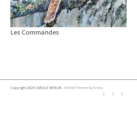
Les Commandes
Copyright 2024 CAROLE MERLIN -
Enfold Theme by Kriesi