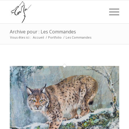
Archive pour : Les Commandes
Vous êtes ici :
Accueil
/
Portfolio
/
Les Commandes