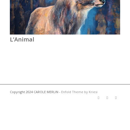
L’Animal
Copyright 2024 CAROLE MERLIN -
Enfold Theme by Kriesi