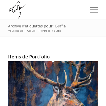
Archive d’étiquettes pour : Buffle
Vous êtes ici :
Accueil
/
Portfolio
/
Buffle
Items de Portfolio