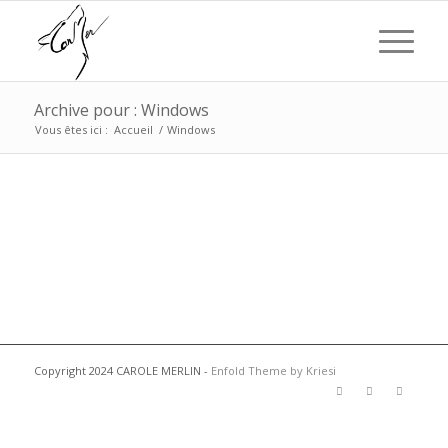
Archive pour : Windows
Vous êtes ici :
Accueil
/
Windows
Copyright 2024 CAROLE MERLIN -
Enfold Theme by Kriesi